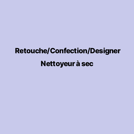
Retouche/Confection/Designer
Nettoyeur à sec